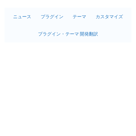
ニュース
プラグイン
テーマ
カスタマイズ
プラグイン・テーマ 開発翻訳