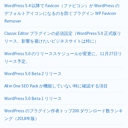
WordPress 5.4 以降で Favicon（ファビコン）が WordPress の
デフォルトアイコンになるのを防ぐプラグイン WP Favicon
Remover
Classic Editor プラグインの必須設定（WordPress 5.0 正式版リ
リース、影響を避けたいビジネスサイトは特に）
WordPress 5.0 のリリーススケジュールが変更に。11月27日リ
リース予定。
WordPress 5.0 Beta 2 リリース
All in One SEO Pack が機能していない時に確認する項目
WordPress 5.0 Beta 1 リリース
WordPress のプラグイン作者トップ200 ダウンロード数ランキ
ング（2018年版）