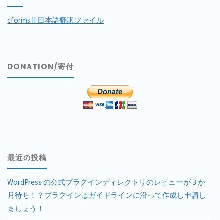
cforms II 日本語翻訳ファイル
DONATION/寄付
最近の投稿
WordPress の公式プラグインディレクトリのレビューが３か
月待ち！？プラグインはガイドラインに沿って作成し申請し
ましょう！