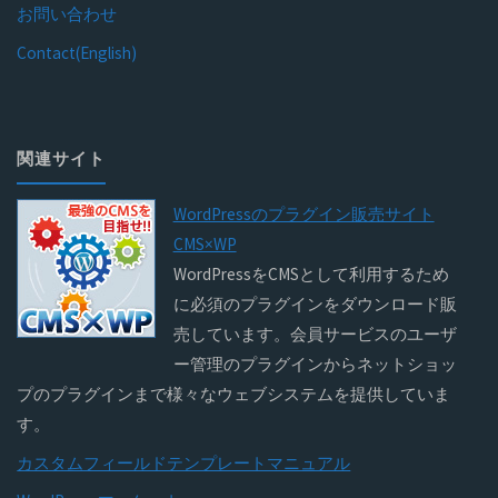
お問い合わせ
Contact(English)
関連サイト
WordPressのプラグイン販売サイト
CMS×WP
WordPressをCMSとして利用するため
に必須のプラグインをダウンロード販
売しています。会員サービスのユーザ
ー管理のプラグインからネットショッ
プのプラグインまで様々なウェブシステムを提供していま
す。
カスタムフィールドテンプレートマニュアル