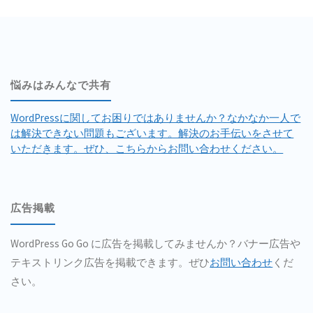
悩みはみんなで共有
WordPressに関してお困りではありませんか？なかなか一人で
は解決できない問題もございます。解決のお手伝いをさせて
いただきます。ぜひ、こちらからお問い合わせください。
広告掲載
WordPress Go Go に広告を掲載してみませんか？バナー広告や
テキストリンク広告を掲載できます。ぜひ
お問い合わせ
くだ
さい。