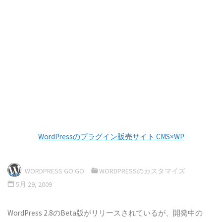
WordPressのプラグイン販売サイト CMS×WP
WORDPRESS GO GO
WORDPRESSのカスタマイズ
5月 29, 2009
WordPress 2.8のBeta版がリリースされているが、開発中の