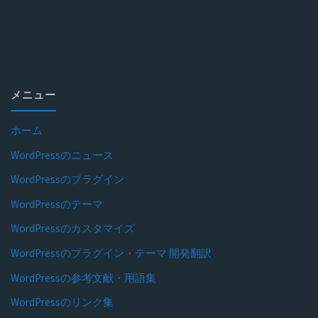
メニュー
ホーム
WordPressのニュース
WordPressのプラグイン
WordPressのテーマ
WordPressのカスタマイズ
WordPressのプラグイン・テーマ 開発翻訳
WordPressの参考文献・用語集
WordPressのリンク集