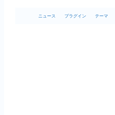
ニュース
プラグイン
テーマ