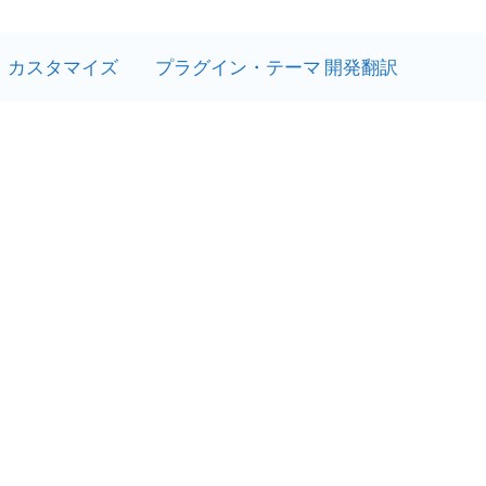
カスタマイズ
プラグイン・テーマ 開発翻訳