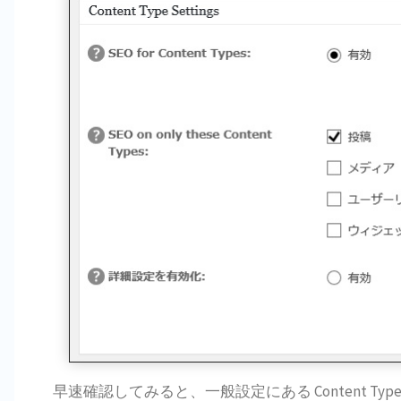
早速確認してみると、一般設定にある Content Type Set