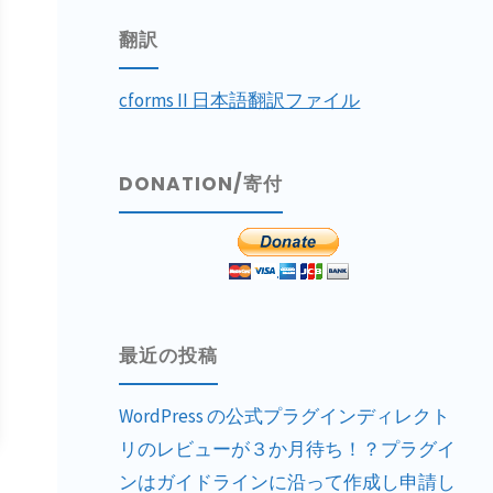
翻訳
cforms II 日本語翻訳ファイル
DONATION/寄付
最近の投稿
WordPress の公式プラグインディレクト
リのレビューが３か月待ち！？プラグイ
。
ンはガイドラインに沿って作成し申請し