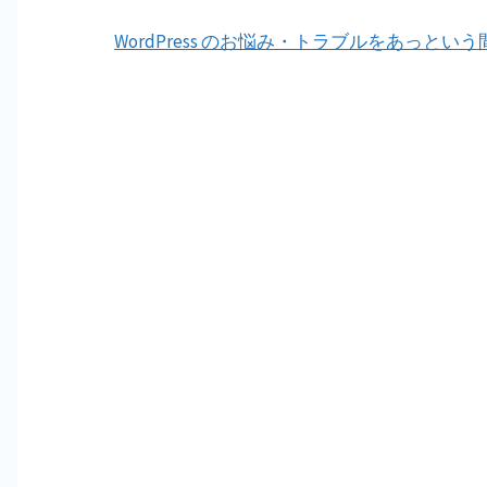
WordPress のお悩み・トラブルをあっという