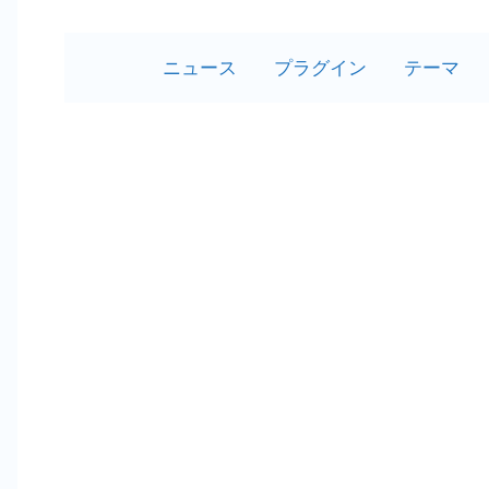
ニュース
プラグイン
テーマ