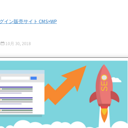
プラグイン販売サイト CMS×WP
10月 30, 2018