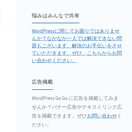
悩みはみんなで共有
WordPressに関してお困りではありませ
んか？なかなか一人では解決できない問
題もございます。解決のお手伝いをさせ
ていただきます。ぜひ、こちらからお問
い合わせください。
広告掲載
WordPress Go Go に広告を掲載してみま
せんか？バナー広告やテキストリンク広
告を掲載できます。ぜひ
お問い合わせ
く
ださい。