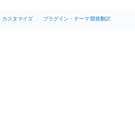
カスタマイズ
プラグイン・テーマ 開発翻訳