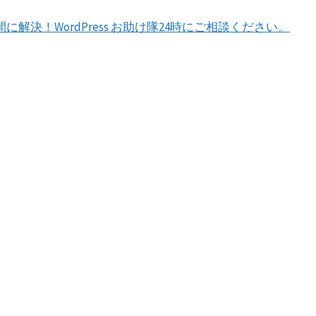
間に解決！WordPress お助け隊24時にご相談ください。