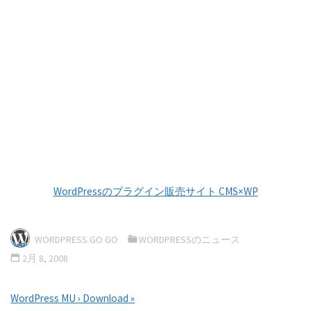
WordPressのプラグイン販売サイト CMS×WP
WORDPRESS GO GO
WORDPRESSのニュース
2月 8, 2008
WordPress MU › Download »