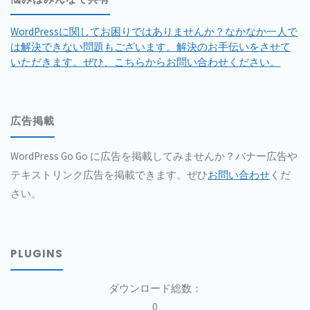
WordPressに関してお困りではありませんか？なかなか一人で
は解決できない問題もございます。解決のお手伝いをさせて
いただきます。ぜひ、こちらからお問い合わせください。
広告掲載
WordPress Go Go に広告を掲載してみませんか？バナー広告や
テキストリンク広告を掲載できます。ぜひ
お問い合わせ
くだ
さい。
PLUGINS
ダウンロード総数：
0