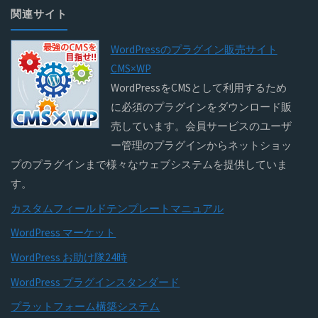
関連サイト
WordPressのプラグイン販売サイト
CMS×WP
WordPressをCMSとして利用するため
に必須のプラグインをダウンロード販
売しています。会員サービスのユーザ
ー管理のプラグインからネットショッ
プのプラグインまで様々なウェブシステムを提供していま
す。
カスタムフィールドテンプレートマニュアル
WordPress マーケット
WordPress お助け隊24時
WordPress プラグインスタンダード
プラットフォーム構築システム