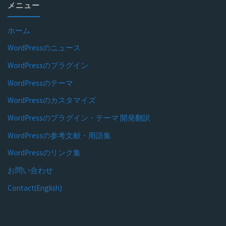
メニュー
ホーム
WordPressのニュース
WordPressのプラグイン
WordPressのテーマ
WordPressのカスタマイズ
WordPressのプラグイン・テーマ 開発翻訳
WordPressの参考文献・用語集
WordPressのリンク集
お問い合わせ
Contact(English)