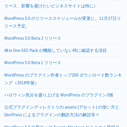
リース、影響を避けたいビジネスサイトは特に）
WordPress 5.0 のリリーススケジュールが変更に。11月27日リ
リース予定。
WordPress 5.0 Beta 2 リリース
All in One SEO Pack が機能していない時に確認する項目
WordPress 5.0 Beta 1 リリース
WordPress のプラグイン作者トップ200 ダウンロード数ランキ
ング（2018年版）
ハロウィン気分を盛り上げる WordPress のプラグイン3個
公式プラグインディレクトリの assets (アセット) の使い方と
GlotPress によるプラグインの翻訳方法の解説等々