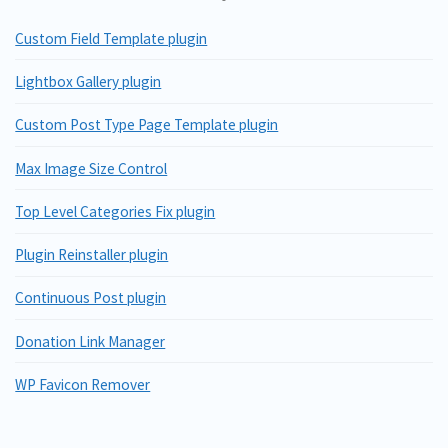
Custom Field Template plugin
Lightbox Gallery plugin
Custom Post Type Page Template plugin
Max Image Size Control
Top Level Categories Fix plugin
Plugin Reinstaller plugin
Continuous Post plugin
Donation Link Manager
WP Favicon Remover