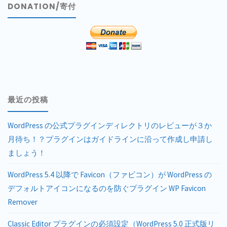
DONATION/寄付
最近の投稿
WordPress の公式プラグインディレクトリのレビューが３か
月待ち！？プラグインはガイドラインに沿って作成し申請し
ましょう！
WordPress 5.4 以降で Favicon（ファビコン）が WordPress の
デフォルトアイコンになるのを防ぐプラグイン WP Favicon
Remover
Classic Editor プラグインの必須設定（WordPress 5.0 正式版リ