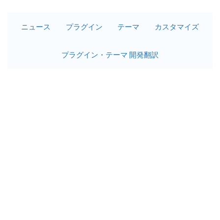
ニュース
プラグイン
テーマ
カスタマイズ
プラグイン・テーマ 開発翻訳