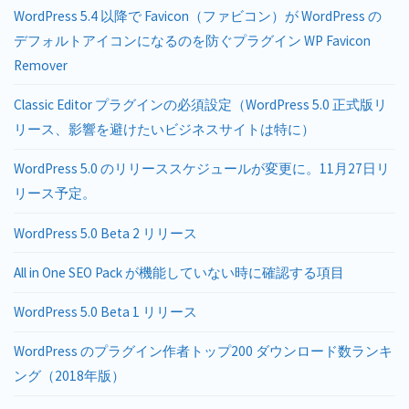
WordPress 5.4 以降で Favicon（ファビコン）が WordPress の
デフォルトアイコンになるのを防ぐプラグイン WP Favicon
Remover
Classic Editor プラグインの必須設定（WordPress 5.0 正式版リ
リース、影響を避けたいビジネスサイトは特に）
WordPress 5.0 のリリーススケジュールが変更に。11月27日リ
リース予定。
WordPress 5.0 Beta 2 リリース
All in One SEO Pack が機能していない時に確認する項目
WordPress 5.0 Beta 1 リリース
WordPress のプラグイン作者トップ200 ダウンロード数ランキ
ング（2018年版）