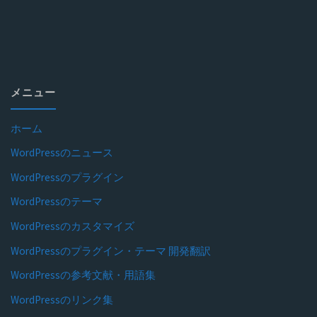
メニュー
ホーム
WordPressのニュース
WordPressのプラグイン
WordPressのテーマ
WordPressのカスタマイズ
WordPressのプラグイン・テーマ 開発翻訳
WordPressの参考文献・用語集
WordPressのリンク集