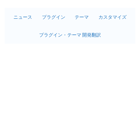
ニュース
プラグイン
テーマ
カスタマイズ
プラグイン・テーマ 開発翻訳