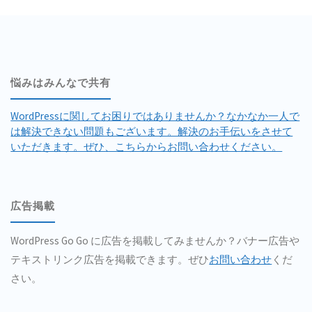
悩みはみんなで共有
WordPressに関してお困りではありませんか？なかなか一人で
は解決できない問題もございます。解決のお手伝いをさせて
いただきます。ぜひ、こちらからお問い合わせください。
広告掲載
WordPress Go Go に広告を掲載してみませんか？バナー広告や
テキストリンク広告を掲載できます。ぜひ
お問い合わせ
くだ
さい。