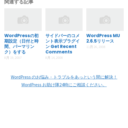
関連する記事
WordPressの初
サイドバーのコメ
WordPress MU
期設定（日付と時
ント表示プラグイ
2.6.5リリース
間、パーマリン
ン Get Recent
11月 26, 2008
ク）をする
Comments
8月 19, 2007
8月 14, 2008
WordPress のお悩み・トラブルをあっという間に解決！
WordPress お助け隊24時にご相談ください。