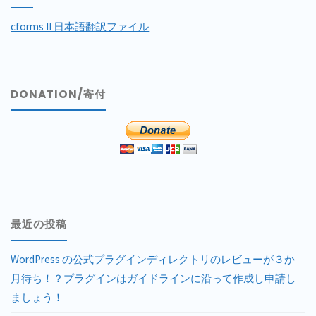
cforms II 日本語翻訳ファイル
DONATION/寄付
最近の投稿
WordPress の公式プラグインディレクトリのレビューが３か
月待ち！？プラグインはガイドラインに沿って作成し申請し
ましょう！