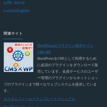
お問い合わせ
Contact(English)
関連サイト
WordPressのプラグイン販売サイト
CMS×WP
WordPressをCMSとして利用するため
に必須のプラグインをダウンロード販
売しています。会員サービスのユーザ
ー管理のプラグインからネットショッ
プのプラグインまで様々なウェブシステムを提供していま
す。
カスタムフィールドテンプレートマニュアル