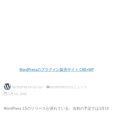
WordPressのプラグイン販売サイト CMS×WP
WORDPRESS GO GO
WORDPRESSのニュース
3月 13, 2008
WordPress 2.5のリリースが遅れている。当初の予定では3月10