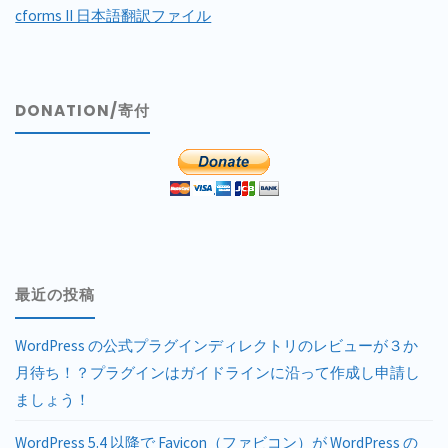
cforms II 日本語翻訳ファイル
DONATION/寄付
最近の投稿
WordPress の公式プラグインディレクトリのレビューが３か
月待ち！？プラグインはガイドラインに沿って作成し申請し
ましょう！
WordPress 5.4 以降で Favicon（ファビコン）が WordPress の