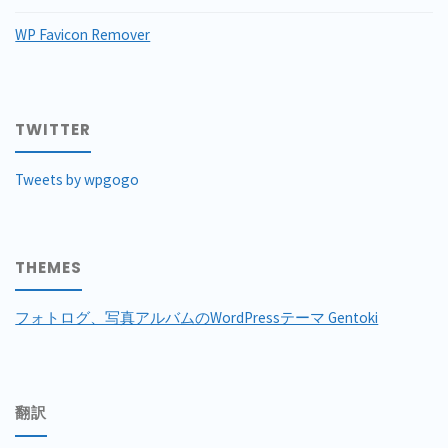
WP Favicon Remover
TWITTER
Tweets by wpgogo
THEMES
フォトログ、写真アルバムのWordPressテーマ Gentoki
翻訳