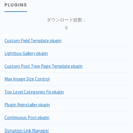
PLUGINS
ダウンロード総数：
0
Custom Field Template plugin
Lightbox Gallery plugin
Custom Post Type Page Template plugin
Max Image Size Control
Top Level Categories Fix plugin
Plugin Reinstaller plugin
Continuous Post plugin
Donation Link Manager