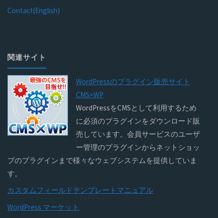
Contact(English)
関連サイト
WordPressのプラグイン販売サイト
CMS×WP
WordPressをCMSとして利用するため
に必須のプラグインをダウンロード販
売しています。会員サービスのユーザ
ー管理のプラグインからネットショッ
プのプラグインまで様々なウェブシステムを提供していま
す。
カスタムフィールドテンプレートマニュアル
WordPress マーケット