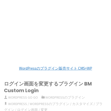
WordPressのプラグイン販売サイト CMS×WP
ログイン画面を変更するプラグイン BM
Custom Login
WORDPRESS GO GO
WORDPRESSのプラグイン
WORDPRESS
/
WORDPRESSのプラグイン
/
カスタマイズ
/
プラ
グイン
/
ログイン画面
/
変更