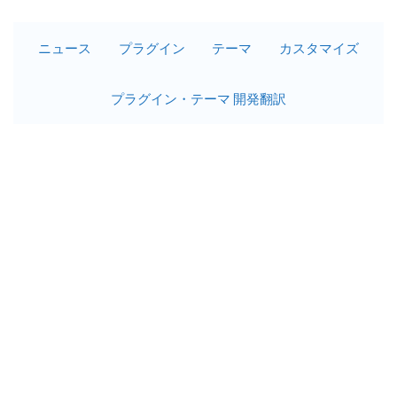
ニュース
プラグイン
テーマ
カスタマイズ
プラグイン・テーマ 開発翻訳