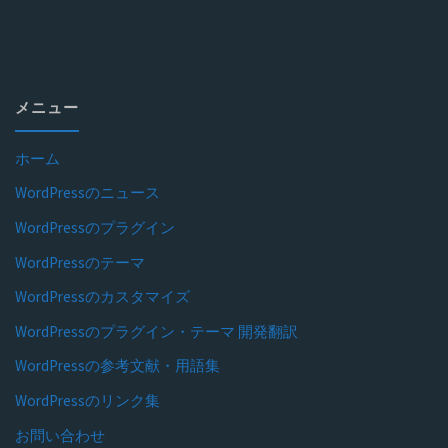
メニュー
ホーム
WordPressのニュース
WordPressのプラグイン
WordPressのテーマ
WordPressのカスタマイズ
WordPressのプラグイン・テーマ 開発翻訳
WordPressの参考文献・用語集
WordPressのリンク集
お問い合わせ