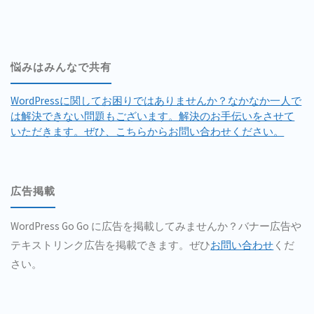
Login"
悩みはみんなで共有
WordPressに関してお困りではありませんか？なかなか一人で
は解決できない問題もございます。解決のお手伝いをさせて
いただきます。ぜひ、こちらからお問い合わせください。
広告掲載
WordPress Go Go に広告を掲載してみませんか？バナー広告や
テキストリンク広告を掲載できます。ぜひ
お問い合わせ
くだ
さい。