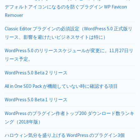
デフォルトアイコンになるのを防ぐプラグイン WP Favicon
Remover
Classic Editor プラグインの必須設定（WordPress 5.0 正式版リ
リース、影響を避けたいビジネスサイトは特に）
WordPress 5.0 のリリーススケジュールが変更に。11月27日リ
リース予定。
WordPress 5.0 Beta 2 リリース
All in One SEO Pack が機能していない時に確認する項目
WordPress 5.0 Beta 1 リリース
WordPress のプラグイン作者トップ200 ダウンロード数ランキ
ング（2018年版）
ハロウィン気分を盛り上げる WordPress のプラグイン3個