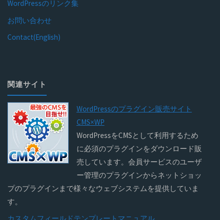
WordPressのリンク集
お問い合わせ
Contact(English)
関連サイト
WordPressのプラグイン販売サイト
CMS×WP
WordPressをCMSとして利用するため
に必須のプラグインをダウンロード販
売しています。会員サービスのユーザ
ー管理のプラグインからネットショッ
プのプラグインまで様々なウェブシステムを提供していま
す。
カスタムフィールドテンプレートマニュアル