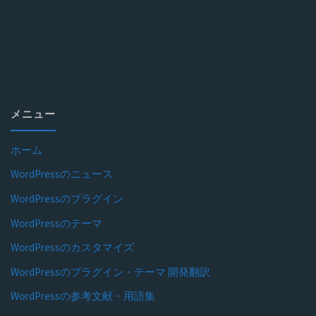
メニュー
ホーム
WordPressのニュース
WordPressのプラグイン
WordPressのテーマ
WordPressのカスタマイズ
WordPressのプラグイン・テーマ 開発翻訳
WordPressの参考文献・用語集