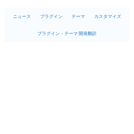
ニュース
プラグイン
テーマ
カスタマイズ
プラグイン・テーマ 開発翻訳