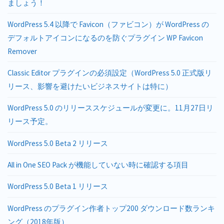
ましょう！
WordPress 5.4 以降で Favicon（ファビコン）が WordPress の
デフォルトアイコンになるのを防ぐプラグイン WP Favicon
Remover
Classic Editor プラグインの必須設定（WordPress 5.0 正式版リ
リース、影響を避けたいビジネスサイトは特に）
WordPress 5.0 のリリーススケジュールが変更に。11月27日リ
リース予定。
WordPress 5.0 Beta 2 リリース
All in One SEO Pack が機能していない時に確認する項目
WordPress 5.0 Beta 1 リリース
WordPress のプラグイン作者トップ200 ダウンロード数ランキ
ング（2018年版）