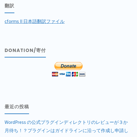
翻訳
cforms II 日本語翻訳ファイル
DONATION/寄付
最近の投稿
WordPress の公式プラグインディレクトリのレビューが３か
月待ち！？プラグインはガイドラインに沿って作成し申請し