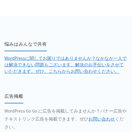
悩みはみんなで共有
WordPressに関してお困りではありませんか？なかなか一人で
は解決できない問題もございます。解決のお手伝いをさせて
いただきます。ぜひ、こちらからお問い合わせください。
広告掲載
WordPress Go Go に広告を掲載してみませんか？バナー広告や
テキストリンク広告を掲載できます。ぜひ
お問い合わせ
くだ
さい。