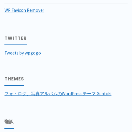
WP Favicon Remover
TWITTER
Tweets by wpgogo
THEMES
フォトログ、写真アルバムのWordPressテーマ Gentoki
翻訳