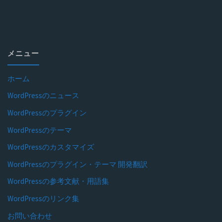
メニュー
ホーム
WordPressのニュース
WordPressのプラグイン
WordPressのテーマ
WordPressのカスタマイズ
WordPressのプラグイン・テーマ 開発翻訳
WordPressの参考文献・用語集
WordPressのリンク集
お問い合わせ