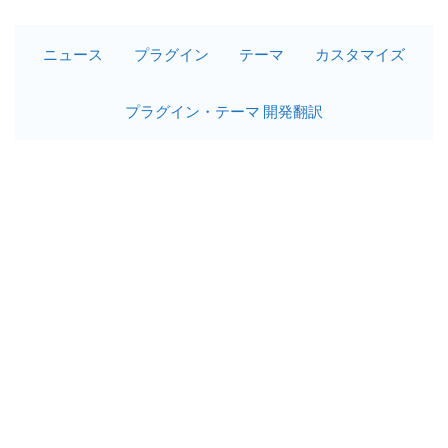
ニュース
プラグイン
テーマ
カスタマイズ
プラグイン・テーマ 開発翻訳