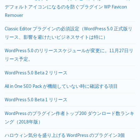
デフォルトアイコンになるのを防ぐプラグイン WP Favicon
Remover
Classic Editor プラグインの必須設定（WordPress 5.0 正式版リ
リース、影響を避けたいビジネスサイトは特に）
WordPress 5.0 のリリーススケジュールが変更に。11月27日リ
リース予定。
WordPress 5.0 Beta 2 リリース
All in One SEO Pack が機能していない時に確認する項目
WordPress 5.0 Beta 1 リリース
WordPress のプラグイン作者トップ200 ダウンロード数ランキ
ング（2018年版）
ハロウィン気分を盛り上げる WordPress のプラグイン3個