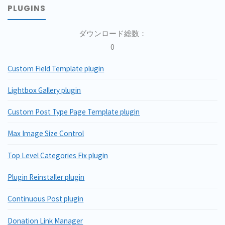
PLUGINS
ダウンロード総数：
0
Custom Field Template plugin
Lightbox Gallery plugin
Custom Post Type Page Template plugin
Max Image Size Control
Top Level Categories Fix plugin
Plugin Reinstaller plugin
Continuous Post plugin
Donation Link Manager