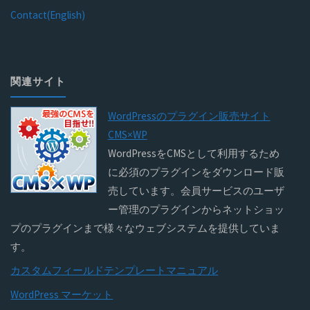
Contact(English)
関連サイト
WordPressのプラグイン販売サイト
CMS×WP
WordPressをCMSとして利用するため
に必須のプラグインをダウンロード販
売しています。会員サービスのユーザ
ー管理のプラグインからネットショッ
プのプラグインまで様々なウェブシステムを提供していま
す。
カスタムフィールドテンプレートマニュアル
WordPress マーケット