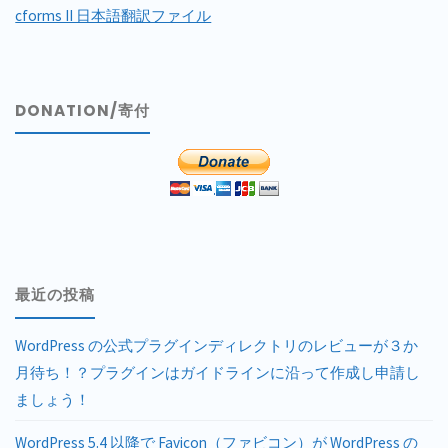
cforms II 日本語翻訳ファイル
DONATION/寄付
最近の投稿
WordPress の公式プラグインディレクトリのレビューが３か
月待ち！？プラグインはガイドラインに沿って作成し申請し
ましょう！
WordPress 5.4 以降で Favicon（ファビコン）が WordPress の