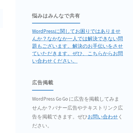
悩みはみんなで共有
WordPressに関してお困りではありませ
んか？なかなか一人では解決できない問
題もございます。解決のお手伝いをさせ
ていただきます。ぜひ、こちらからお問
い合わせください。
広告掲載
WordPress Go Go に広告を掲載してみま
せんか？バナー広告やテキストリンク広
告を掲載できます。ぜひ
お問い合わせ
く
ださい。