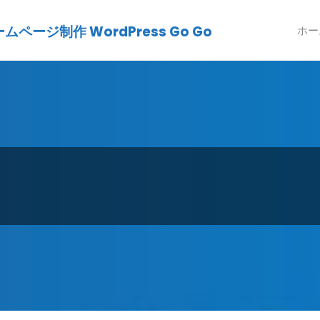
ージ制作 WordPress Go Go
ホー