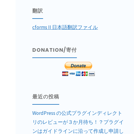
翻訳
cforms II 日本語翻訳ファイル
DONATION/寄付
最近の投稿
WordPress の公式プラグインディレクト
リのレビューが３か月待ち！？プラグイ
ンはガイドラインに沿って作成し申請し