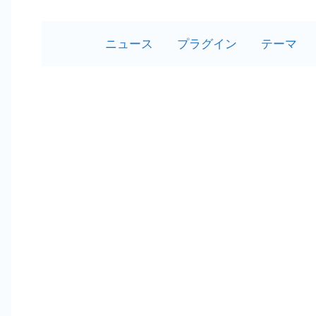
ニュース
プラグイン
テーマ