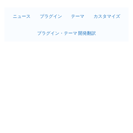
ニュース
プラグイン
テーマ
カスタマイズ
プラグイン・テーマ 開発翻訳