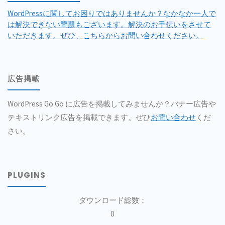
WordPressに関してお困りではありませんか？なかなか一人で
は解決できない問題もございます。解決のお手伝いをさせて
いただきます。ぜひ、こちらからお問い合わせください。
広告掲載
WordPress Go Go に広告を掲載してみませんか？バナー広告や
テキストリンク広告を掲載できます。ぜひ
お問い合わせ
くだ
さい。
PLUGINS
ダウンロード総数：
0