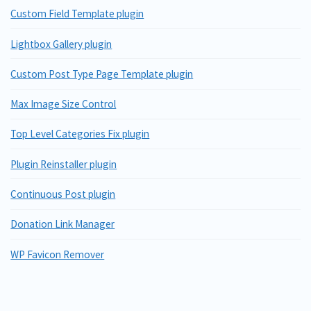
Custom Field Template plugin
Lightbox Gallery plugin
Custom Post Type Page Template plugin
Max Image Size Control
Top Level Categories Fix plugin
Plugin Reinstaller plugin
Continuous Post plugin
Donation Link Manager
WP Favicon Remover