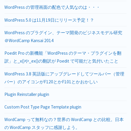
WordPress の管理画面の配色で人気なのは・・・
WordPress 5.0 は11月19日にリリース予定！？
WordPress のプラグイン、テーマ開発のビジネスモデル研究
＠WordCamp Kansai 2014
Poedit Pro の新機能「WordPress のテーマ・プラグインを翻
訳」と_x()や_ex()の翻訳が Poedit で可能だと気付いたこと
WordPress 3.8 英語版にアップグレードしてツールバー（管理
バー）のアイコンがF120とかF101とかおかしい
Plugin Reinstaller plugin
Custom Post Type Page Template plugin
WordCamp って無料なの？世界の WordCamp との比較。日本
の WordCamp スタッフに感謝しよう。