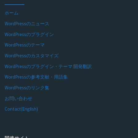
ホーム
WordPressのニュース
WordPressのプラグイン
WordPressのテーマ
WordPressのカスタマイズ
WordPressのプラグイン・テーマ 開発翻訳
WordPressの参考文献・用語集
WordPressのリンク集
お問い合わせ
Contact(English)