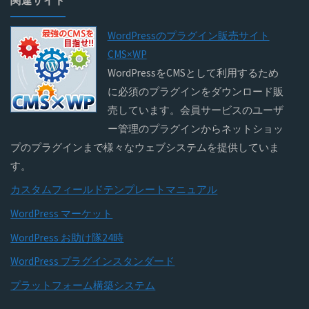
関連サイト
WordPressのプラグイン販売サイト
CMS×WP
WordPressをCMSとして利用するため
に必須のプラグインをダウンロード販
売しています。会員サービスのユーザ
ー管理のプラグインからネットショッ
プのプラグインまで様々なウェブシステムを提供していま
す。
カスタムフィールドテンプレートマニュアル
WordPress マーケット
WordPress お助け隊24時
WordPress プラグインスタンダード
プラットフォーム構築システム