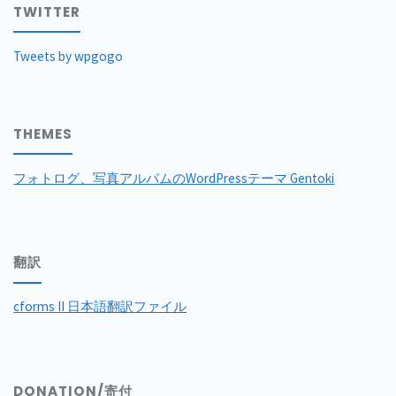
TWITTER
Tweets by wpgogo
THEMES
フォトログ、写真アルバムのWordPressテーマ Gentoki
翻訳
cforms II 日本語翻訳ファイル
DONATION/寄付