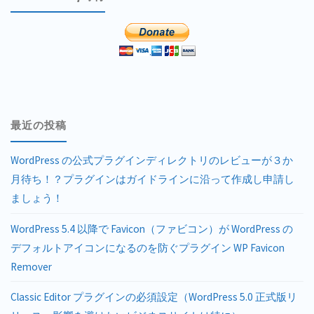
最近の投稿
WordPress の公式プラグインディレクトリのレビューが３か
月待ち！？プラグインはガイドラインに沿って作成し申請し
ましょう！
WordPress 5.4 以降で Favicon（ファビコン）が WordPress の
デフォルトアイコンになるのを防ぐプラグイン WP Favicon
Remover
Classic Editor プラグインの必須設定（WordPress 5.0 正式版リ