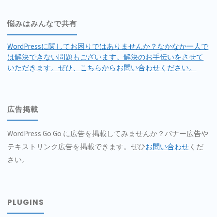
悩みはみんなで共有
WordPressに関してお困りではありませんか？なかなか一人で
は解決できない問題もございます。解決のお手伝いをさせて
いただきます。ぜひ、こちらからお問い合わせください。
広告掲載
WordPress Go Go に広告を掲載してみませんか？バナー広告や
テキストリンク広告を掲載できます。ぜひ
お問い合わせ
くだ
さい。
PLUGINS