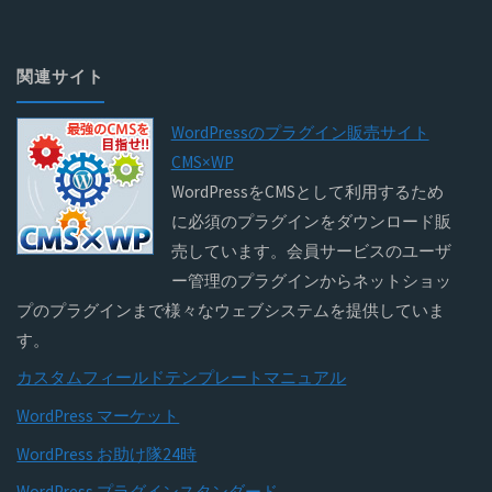
関連サイト
WordPressのプラグイン販売サイト
CMS×WP
WordPressをCMSとして利用するため
に必須のプラグインをダウンロード販
売しています。会員サービスのユーザ
ー管理のプラグインからネットショッ
プのプラグインまで様々なウェブシステムを提供していま
す。
カスタムフィールドテンプレートマニュアル
WordPress マーケット
WordPress お助け隊24時
WordPress プラグインスタンダード