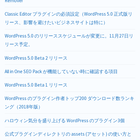
Remover
Classic Editor プラグインの必須設定（WordPress 5.0 正式版リ
リース、影響を避けたいビジネスサイトは特に）
WordPress 5.0 のリリーススケジュールが変更に。11月27日リ
リース予定。
WordPress 5.0 Beta 2 リリース
All in One SEO Pack が機能していない時に確認する項目
WordPress 5.0 Beta 1 リリース
WordPress のプラグイン作者トップ200 ダウンロード数ランキ
ング（2018年版）
ハロウィン気分を盛り上げる WordPress のプラグイン3個
公式プラグインディレクトリの assets (アセット) の使い方と