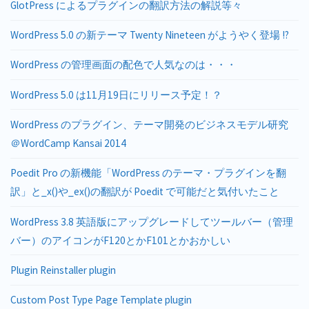
GlotPress によるプラグインの翻訳方法の解説等々
WordPress 5.0 の新テーマ Twenty Nineteen がようやく登場 !?
WordPress の管理画面の配色で人気なのは・・・
WordPress 5.0 は11月19日にリリース予定！？
WordPress のプラグイン、テーマ開発のビジネスモデル研究
＠WordCamp Kansai 2014
Poedit Pro の新機能「WordPress のテーマ・プラグインを翻
訳」と_x()や_ex()の翻訳が Poedit で可能だと気付いたこと
WordPress 3.8 英語版にアップグレードしてツールバー（管理
バー）のアイコンがF120とかF101とかおかしい
Plugin Reinstaller plugin
Custom Post Type Page Template plugin