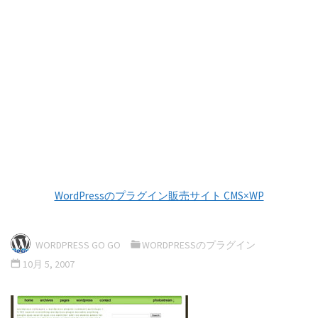
WordPressのプラグイン販売サイト CMS×WP
WORDPRESS GO GO
WORDPRESSのプラグイン
10月 5, 2007