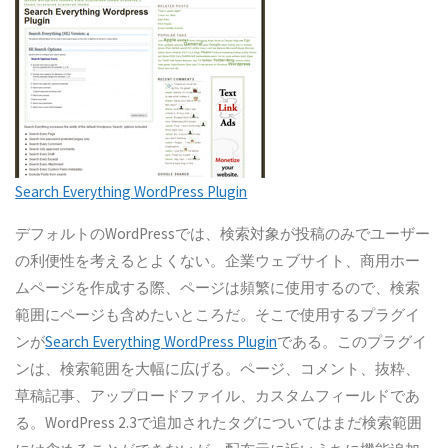
Search Everything WordPress Plugin
デフォルトのWordPressでは、検索対象が投稿のみでユーザー
の利便性を考えるとよくない。企業ウェブサイト、商用ホー
ムページを作成する際、ページは頻繁に使用するので、検索
範囲にページも含めたいところだ。そこで使用するプラグイ
ンが
Search Everything WordPress Plugin
である。このプラグイ
ンは、検索範囲を大幅に広げる。ページ、コメント、抜粋、
草稿記事、アップロードファイル、カスタムフィールドであ
る。WordPress 2.3で追加されたタグについてはまだ検索範囲