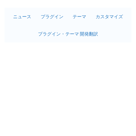
ニュース
プラグイン
テーマ
カスタマイズ
プラグイン・テーマ 開発翻訳