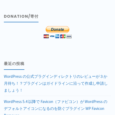
DONATION/寄付
最近の投稿
WordPress の公式プラグインディレクトリのレビューが３か
月待ち！？プラグインはガイドラインに沿って作成し申請し
ましょう！
WordPress 5.4 以降で Favicon（ファビコン）が WordPress の
デフォルトアイコンになるのを防ぐプラグイン WP Favicon