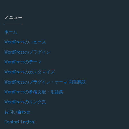
メニュー
ホーム
WordPressのニュース
WordPressのプラグイン
WordPressのテーマ
WordPressのカスタマイズ
WordPressのプラグイン・テーマ 開発翻訳
WordPressの参考文献・用語集
WordPressのリンク集
お問い合わせ
Contact(English)