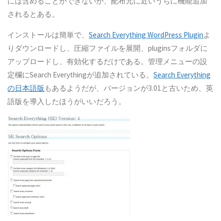
には含めることができないが、配布元に近いうちに機能追加
されるとある。
インストールは簡単で、
Search Everything WordPress Plugin
よ
りダウンロードし、圧縮ファイルを展開、pluginsフォルダに
アップロードし、有効化するだけである。管理メニューの設
定欄にSearch Everythingが追加されている。
Search Everything
の日本語版
もあるようだが、バージョンが3.01と古いため、英
語版を導入したほうがいいだろう。