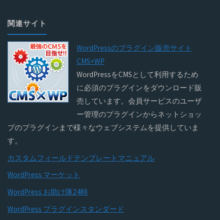
関連サイト
WordPressのプラグイン販売サイト
CMS×WP
WordPressをCMSとして利用するため
に必須のプラグインをダウンロード販
売しています。会員サービスのユーザ
ー管理のプラグインからネットショッ
プのプラグインまで様々なウェブシステムを提供していま
す。
カスタムフィールドテンプレートマニュアル
WordPress マーケット
WordPress お助け隊24時
WordPress プラグインスタンダード