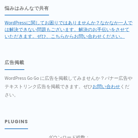
悩みはみんなで共有
WordPressに関してお困りではありませんか？なかなか一人で
は解決できない問題もございます。解決のお手伝いをさせて
いただきます。ぜひ、こちらからお問い合わせください。
広告掲載
WordPress Go Go に広告を掲載してみませんか？バナー広告や
テキストリンク広告を掲載できます。ぜひ
お問い合わせ
くだ
さい。
PLUGINS
ダウンロード総数：