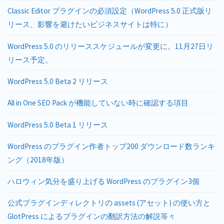
Classic Editor プラグインの必須設定（WordPress 5.0 正式版リ
リース、影響を避けたいビジネスサイトは特に）
WordPress 5.0 のリリーススケジュールが変更に。11月27日リ
リース予定。
WordPress 5.0 Beta 2 リリース
All in One SEO Pack が機能していない時に確認する項目
WordPress 5.0 Beta 1 リリース
WordPress のプラグイン作者トップ200 ダウンロード数ランキ
ング（2018年版）
ハロウィン気分を盛り上げる WordPress のプラグイン3個
公式プラグインディレクトリの assets (アセット) の使い方と
GlotPress によるプラグインの翻訳方法の解説等々