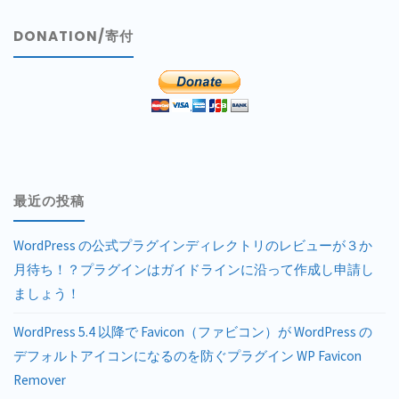
DONATION/寄付
最近の投稿
WordPress の公式プラグインディレクトリのレビューが３か
月待ち！？プラグインはガイドラインに沿って作成し申請し
ましょう！
WordPress 5.4 以降で Favicon（ファビコン）が WordPress の
デフォルトアイコンになるのを防ぐプラグイン WP Favicon
Remover