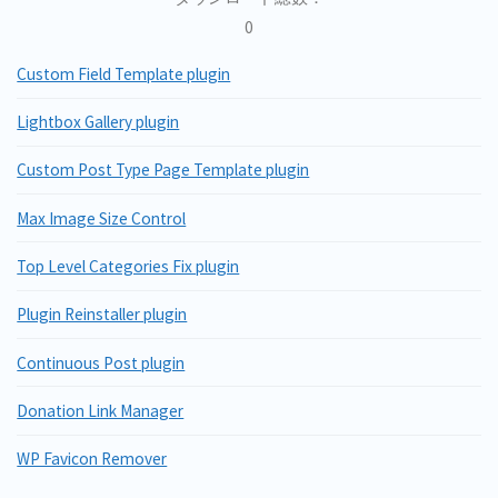
0
Custom Field Template plugin
Lightbox Gallery plugin
Custom Post Type Page Template plugin
Max Image Size Control
Top Level Categories Fix plugin
Plugin Reinstaller plugin
Continuous Post plugin
Donation Link Manager
WP Favicon Remover