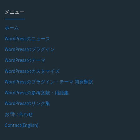
メニュー
ホーム
WordPressのニュース
WordPressのプラグイン
WordPressのテーマ
WordPressのカスタマイズ
WordPressのプラグイン・テーマ 開発翻訳
WordPressの参考文献・用語集
WordPressのリンク集
お問い合わせ
Contact(English)