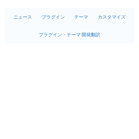
ニュース
プラグイン
テーマ
カスタマイズ
プラグイン・テーマ 開発翻訳