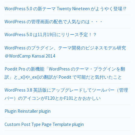
WordPress 5.0 の新テーマ Twenty Nineteen がようやく登場 !?
WordPress の管理画面の配色で人気なのは・・・
WordPress 5.0 は11月19日にリリース予定！？
WordPress のプラグイン、テーマ開発のビジネスモデル研究
＠WordCamp Kansai 2014
Poedit Pro の新機能「WordPress のテーマ・プラグインを翻
訳」と_x()や_ex()の翻訳が Poedit で可能だと気付いたこと
WordPress 3.8 英語版にアップグレードしてツールバー（管理
バー）のアイコンがF120とかF101とかおかしい
Plugin Reinstaller plugin
Custom Post Type Page Template plugin