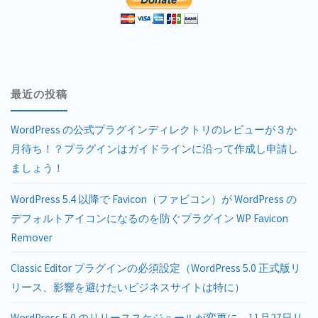
最近の投稿
WordPress の公式プラグインディレクトリのレビューが３か
月待ち！？プラグインはガイドラインに沿って作成し申請し
ましょう！
WordPress 5.4 以降で Favicon（ファビコン）が WordPress の
デフォルトアイコンになるのを防ぐプラグイン WP Favicon
Remover
Classic Editor プラグインの必須設定（WordPress 5.0 正式版リ
リース、影響を避けたいビジネスサイトは特に）
WordPress 5.0 のリリーススケジュールが変更に。11月27日リ