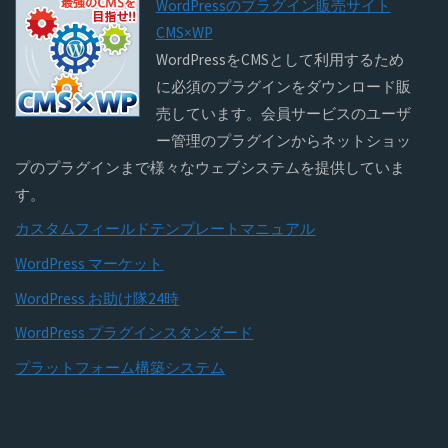
WordPressのプラグイン販売サイト
CMS×WP
WordPressをCMSとして利用するため
に必須のプラグインをダウンロード販
売しています。会員サービスのユーザ
ー管理のプラグインからネットショッ
プのプラグインまで様々なウェブシステムを提供していま
す。
カスタムフィールドテンプレートマニュアル
WordPress マーケット
WordPress お助け隊24時
WordPress プラグインスタンダード
プラットフォーム構築システム