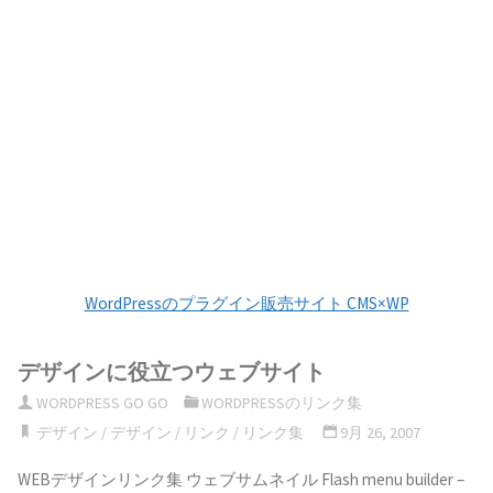
WordPressのプラグイン販売サイト CMS×WP
デザインに役立つウェブサイト
WORDPRESS GO GO
WORDPRESSのリンク集
デザイン
/
デザイン
/
リンク
/
リンク集
9月 26, 2007
WEBデザインリンク集 ウェブサムネイル Flash menu builder –