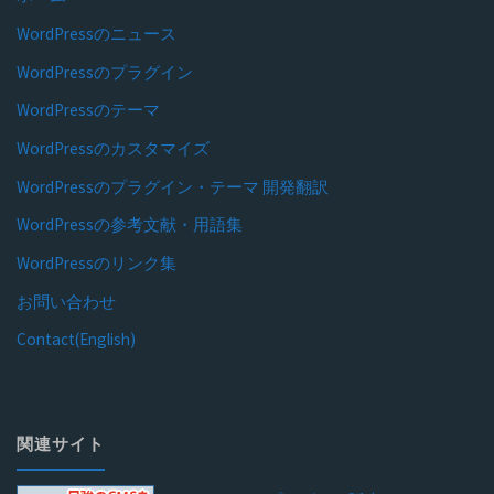
WordPressのニュース
WordPressのプラグイン
WordPressのテーマ
WordPressのカスタマイズ
WordPressのプラグイン・テーマ 開発翻訳
WordPressの参考文献・用語集
WordPressのリンク集
お問い合わせ
Contact(English)
関連サイト