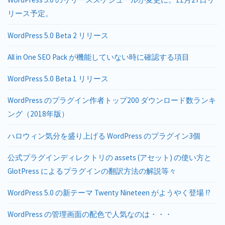
リース予定。
WordPress 5.0 Beta 2 リリース
All in One SEO Pack が機能していない時に確認する項目
WordPress 5.0 Beta 1 リリース
WordPress のプラグイン作者トップ200 ダウンロード数ランキ
ング（2018年版）
ハロウィン気分を盛り上げる WordPress のプラグイン3個
公式プラグインディレクトリの assets (アセット) の使い方と
GlotPress によるプラグインの翻訳方法の解説等々
WordPress 5.0 の新テーマ Twenty Nineteen がようやく登場 !?
WordPress の管理画面の配色で人気なのは・・・