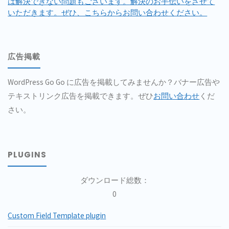
は解決できない問題もございます。解決のお手伝いをさせて
いただきます。ぜひ、こちらからお問い合わせください。
広告掲載
WordPress Go Go に広告を掲載してみませんか？バナー広告や
テキストリンク広告を掲載できます。ぜひ
お問い合わせ
くだ
さい。
PLUGINS
ダウンロード総数：
0
Custom Field Template plugin