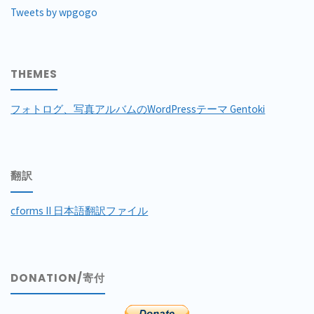
Tweets by wpgogo
THEMES
フォトログ、写真アルバムのWordPressテーマ Gentoki
翻訳
cforms II 日本語翻訳ファイル
DONATION/寄付