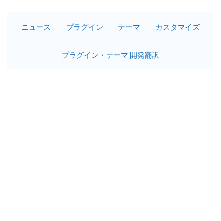
ニュース
プラグイン
テーマ
カスタマイズ
プラグイン・テーマ 開発翻訳