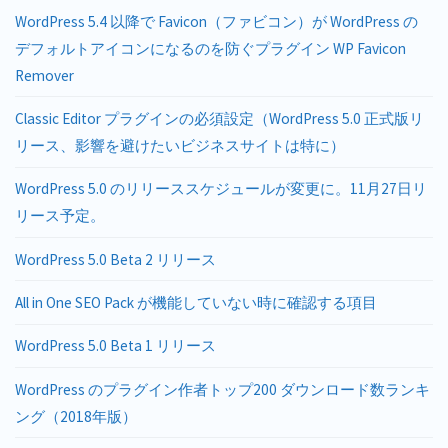
WordPress 5.4 以降で Favicon（ファビコン）が WordPress の
デフォルトアイコンになるのを防ぐプラグイン WP Favicon
Remover
Classic Editor プラグインの必須設定（WordPress 5.0 正式版リ
リース、影響を避けたいビジネスサイトは特に）
WordPress 5.0 のリリーススケジュールが変更に。11月27日リ
リース予定。
WordPress 5.0 Beta 2 リリース
All in One SEO Pack が機能していない時に確認する項目
WordPress 5.0 Beta 1 リリース
WordPress のプラグイン作者トップ200 ダウンロード数ランキ
ング（2018年版）