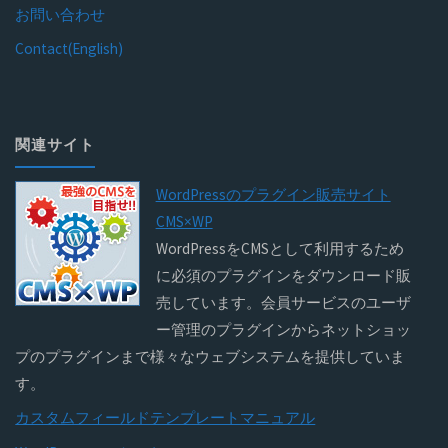
お問い合わせ
Contact(English)
関連サイト
WordPressのプラグイン販売サイト
CMS×WP
WordPressをCMSとして利用するため
に必須のプラグインをダウンロード販
売しています。会員サービスのユーザ
ー管理のプラグインからネットショッ
プのプラグインまで様々なウェブシステムを提供していま
す。
カスタムフィールドテンプレートマニュアル