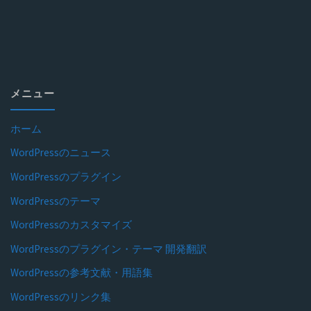
メニュー
ホーム
WordPressのニュース
WordPressのプラグイン
WordPressのテーマ
WordPressのカスタマイズ
WordPressのプラグイン・テーマ 開発翻訳
WordPressの参考文献・用語集
WordPressのリンク集