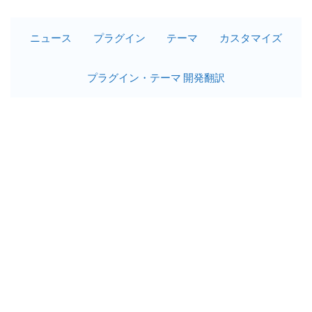
ニュース
プラグイン
テーマ
カスタマイズ
プラグイン・テーマ 開発翻訳