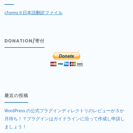
cforms II 日本語翻訳ファイル
DONATION/寄付
最近の投稿
WordPress の公式プラグインディレクトリのレビューが３か
月待ち！？プラグインはガイドラインに沿って作成し申請し
ましょう！