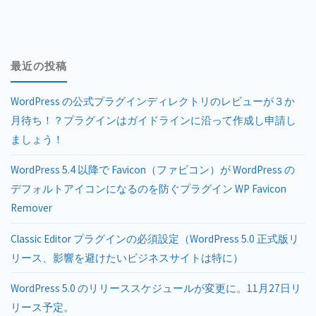
最近の投稿
WordPress の公式プラグインディレクトリのレビューが３か
月待ち！？プラグインはガイドラインに沿って作成し申請し
ましょう！
WordPress 5.4 以降で Favicon（ファビコン）が WordPress の
デフォルトアイコンになるのを防ぐプラグイン WP Favicon
Remover
Classic Editor プラグインの必須設定（WordPress 5.0 正式版リ
リース、影響を避けたいビジネスサイトは特に）
WordPress 5.0 のリリーススケジュールが変更に。11月27日リ
リース予定。