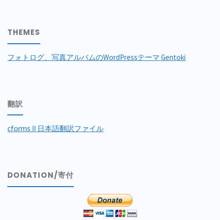
THEMES
フォトログ、写真アルバムのWordPressテーマ Gentoki
翻訳
cforms II 日本語翻訳ファイル
DONATION/寄付