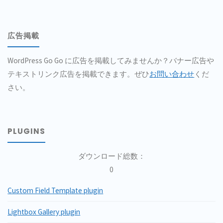
イ
ン
広告掲載
一
WordPress Go Go に広告を掲載してみませんか？バナー広告や
覧"
テキストリンク広告を掲載できます。ぜひ
お問い合わせ
くだ
さい。
PLUGINS
ダウンロード総数：
0
Custom Field Template plugin
Lightbox Gallery plugin