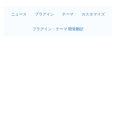
ニュース
プラグイン
テーマ
カスタマイズ
プラグイン・テーマ 開発翻訳