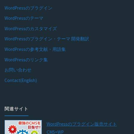
WordPressのプラグイン
WordPressのテーマ
WordPressのカスタマイズ
WordPressのプラグイン・テーマ 開発翻訳
WordPressの参考文献・用語集
WordPressのリンク集
お問い合わせ
Contact(English)
関連サイト
WordPressのプラグイン販売サイト
CMS×WP