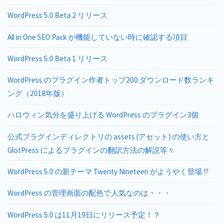
WordPress 5.0 Beta 2 リリース
All in One SEO Pack が機能していない時に確認する項目
WordPress 5.0 Beta 1 リリース
WordPress のプラグイン作者トップ200 ダウンロード数ランキ
ング（2018年版）
ハロウィン気分を盛り上げる WordPress のプラグイン3個
公式プラグインディレクトリの assets (アセット) の使い方と
GlotPress によるプラグインの翻訳方法の解説等々
WordPress 5.0 の新テーマ Twenty Nineteen がようやく登場 !?
WordPress の管理画面の配色で人気なのは・・・
WordPress 5.0 は11月19日にリリース予定！？