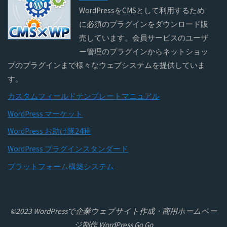
WordPressをCMSとして利用するため
に必須のプラグインをダウンロード販
売しています。会員サービスのユーザ
ー管理のプラグインからネットショッ
プのプラグインまで様々なウェブシステムを提供していま
す。
カスタムフィールドテンプレートマニュアル
WordPress マーケット
WordPress お助け隊24時
WordPress プラグインスタンダード
プラットフォーム構築システム
©2023 WordPressで企業ウェブサイト作成・商用ホームペー
ジ制作 WordPress Go Go