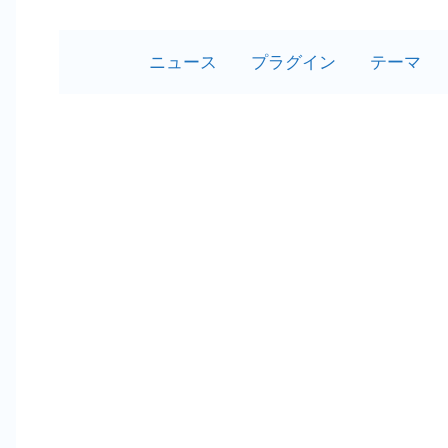
ニュース
プラグイン
テーマ