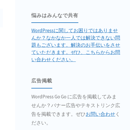
悩みはみんなで共有
WordPressに関してお困りではありませ
んか？なかなか一人では解決できない問
題もございます。解決のお手伝いをさせ
ていただきます。ぜひ、こちらからお問
い合わせください。
広告掲載
WordPress Go Go に広告を掲載してみま
せんか？バナー広告やテキストリンク広
告を掲載できます。ぜひ
お問い合わせ
く
ださい。