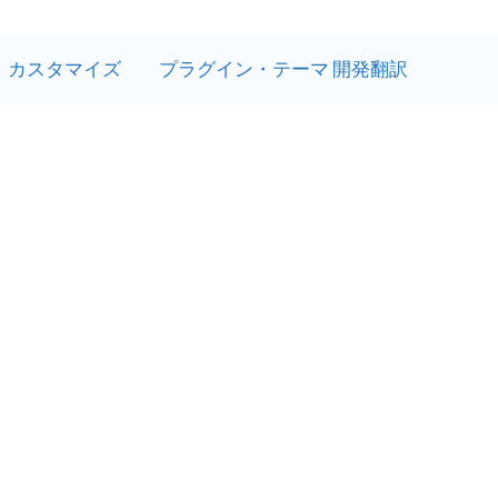
カスタマイズ
プラグイン・テーマ 開発翻訳