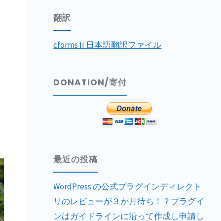
翻訳
cforms II 日本語翻訳ファイル
DONATION/寄付
最近の投稿
WordPress の公式プラグインディレクト
リのレビューが３か月待ち！？プラグイ
ンはガイドラインに沿って作成し申請し