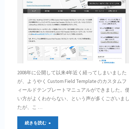
2008年に公開して以来4年近く経ってしまいました
が、ようやく Custom Field Template のカスタムフ
ィールドテンプレートマニュアルができました。
い方がよくわからない、という声が多くございま
たが、こ …
"カ
続きを読む